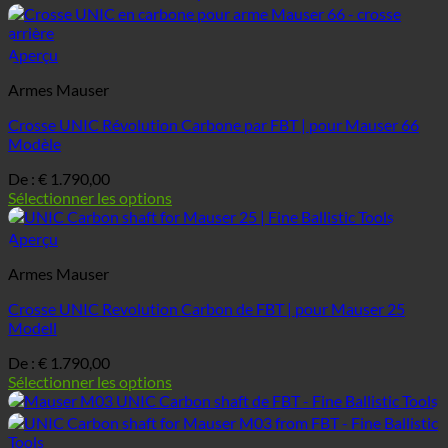
Aperçu
Armes Mauser
Crosse UNIC Révolution Carbone par FBT | pour Mauser 66
Modèle
De :
€
1.790,00
Sélectionner les options
Aperçu
Armes Mauser
Crosse UNIC Revolution Carbon de FBT | pour Mauser 25
Modell
De :
€
1.790,00
Sélectionner les options