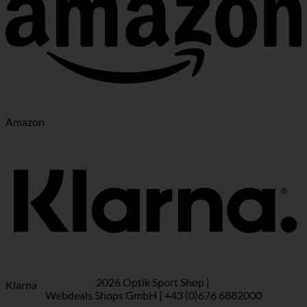
Amazon
2026 Optik Sport Shop |
Klarna
Webdeals Shops GmbH | +43 (0)676 6882000