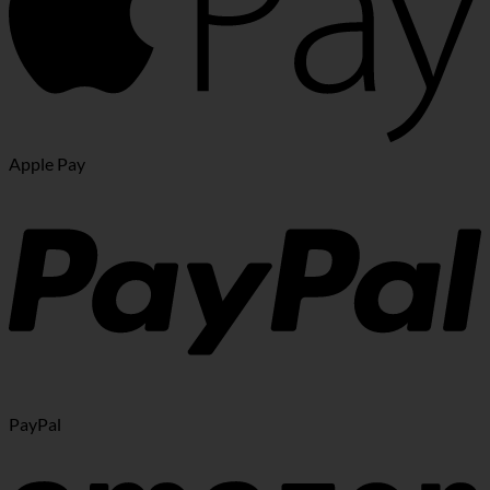
Apple Pay
PayPal