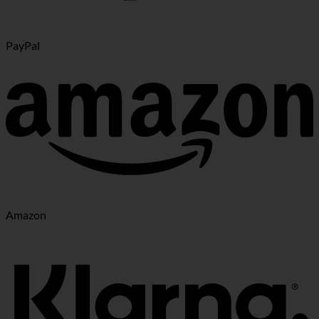
PayPal
Amazon