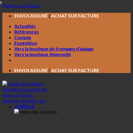
Passer au contenu
ENVOI ASSURÉ
|
ACHAT SUR FACTURE
Actualités
Références
Compte
Expédition
Vers la boutique de fromages d'alpage
Vers la boutique Alpenwild
ENVOI ASSURÉ
|
ACHAT SUR FACTURE
JUMELLE