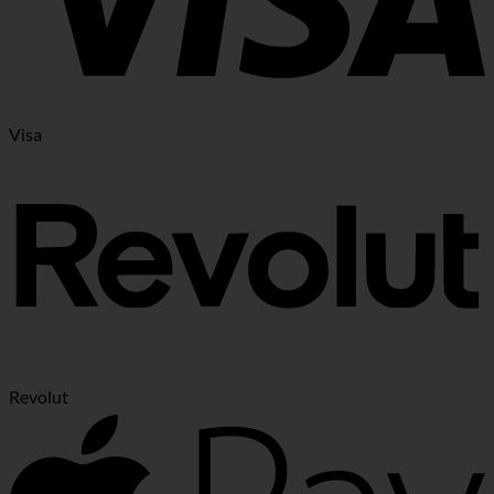
Visa
Revolut