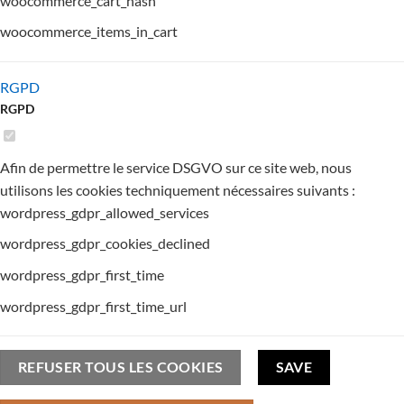
woocommerce_cart_hash
woocommerce_items_in_cart
RGPD
RGPD
Afin de permettre le service DSGVO sur ce site web, nous
utilisons les cookies techniquement nécessaires suivants :
wordpress_gdpr_allowed_services
wordpress_gdpr_cookies_declined
wordpress_gdpr_first_time
wordpress_gdpr_first_time_url
REFUSER TOUS LES COOKIES
SAVE