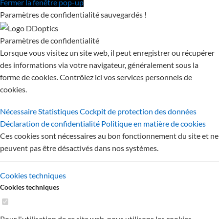
Fermer la fenêtre pop-up
Paramètres de confidentialité sauvegardés !
Paramètres de confidentialité
Lorsque vous visitez un site web, il peut enregistrer ou récupérer
des informations via votre navigateur, généralement sous la
forme de cookies. Contrôlez ici vos services personnels de
cookies.
Nécessaire
Statistiques
Cockpit de protection des données
Déclaration de confidentialité
Politique en matière de cookies
Ces cookies sont nécessaires au bon fonctionnement du site et ne
peuvent pas être désactivés dans nos systèmes.
Cookies techniques
Cookies techniques
Pour l'utilisation de ce site web, nous utilisons les cookies