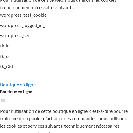
techniquement nécessaires suivants
wordpress_test_cookie
wordpress_logged_in_
wordpress_sec
tk_lr
tk_or
tk_r3d
Boutique en ligne
Boutique en ligne
Pour l'utilisation de cette boutique en ligne, c'est-à-dire pour le
traitement du panier d'achat et des commandes, nous utilisons
les cookies et services suivants, techniquement nécessaires :