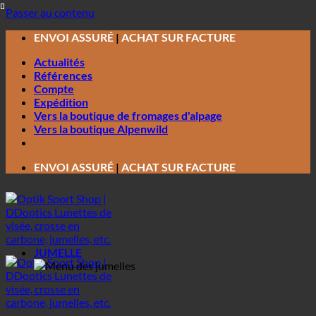
Passer au contenu
ENVOI ASSURÉ
|
ACHAT SUR FACTURE
Actualités
Références
Compte
Expédition
Vers la boutique de fromages d'alpage
Vers la boutique Alpenwild
ENVOI ASSURÉ
|
ACHAT SUR FACTURE
JUMELLE