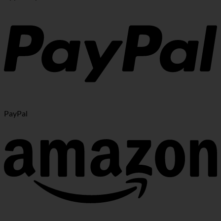
PayPal