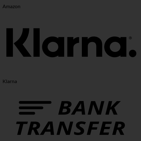
Amazon
Klarna