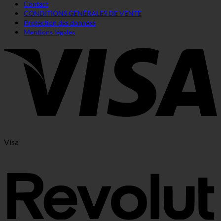
Contact
CONDITIONS GÉNÉRALES DE VENTE
Protection des données
Mentions légales
Visa