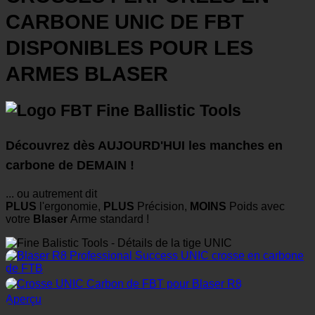
CARBONE UNIC DE FBT
DISPONIBLES POUR LES
ARMES BLASER
Découvrez dès AUJOURD'HUI les manches en
carbone de DEMAIN !
... ou autrement dit
PLUS
l'ergonomie,
PLUS
Précision,
MOINS
Poids avec
votre
Blaser
Arme standard !
Aperçu