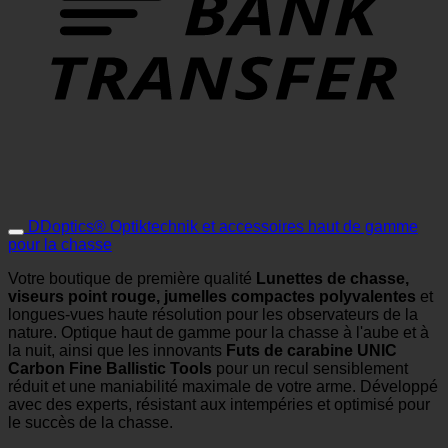
DDoptics® Optiktechnik et accessoires haut de gamme
pour la chasse
Votre boutique de première qualité
Lunettes de chasse,
viseurs point rouge, jumelles compactes polyvalentes
et
longues-vues haute résolution pour les observateurs de la
nature. Optique haut de gamme pour la chasse à l'aube et à
la nuit, ainsi que les innovants
Futs de carabine UNIC
Carbon Fine Ballistic Tools
pour un recul sensiblement
réduit et une maniabilité maximale de votre arme. Développé
avec des experts, résistant aux intempéries et optimisé pour
le succès de la chasse.