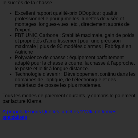
le succès de la chasse.
Excellent rapport qualité-prix DDoptics : qualité
professionnelle pour jumelles, lunettes de visée et
montages, longues-vues, etc., directement auprès de
l'expert.
FBT UNIC Carbone : Stabilité maximale, gain de poids
et propriétés d'amortissement pour une précision
maximale | plus de 90 modèles d'armes | Fabriqué en
Autriche
Polyvalence de chasse : équipement parfaitement
adapté pour la chasse à courre, la chasse à l'approche,
le poste et le tir à longue distance.
Technologie d'avenir : Développement continu dans les
domaines de l'optique, de l'électronique et des
matériaux de crosse les plus modernes.
Tous les modes de paiement courants, y compris le paiement
par facture Klarna.
À propos de nous
Quelles jumelles ?
Wiki de termes
spécialisés