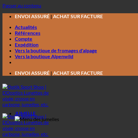
Passer au contenu
ENVOI ASSURÉ
|
ACHAT SUR FACTURE
Actualités
Références
Compte
Expédition
Vers la boutique de fromages d'alpage
Vers la boutique Alpenwild
ENVOI ASSURÉ
|
ACHAT SUR FACTURE
JUMELLE