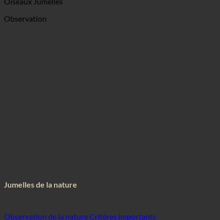
Oiseaux Jumelles
Observation
Jumelles de la nature
Observation de la nature Critères importants