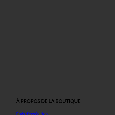
À PROPOS DE LA BOUTIQUE
Frais d'expédition