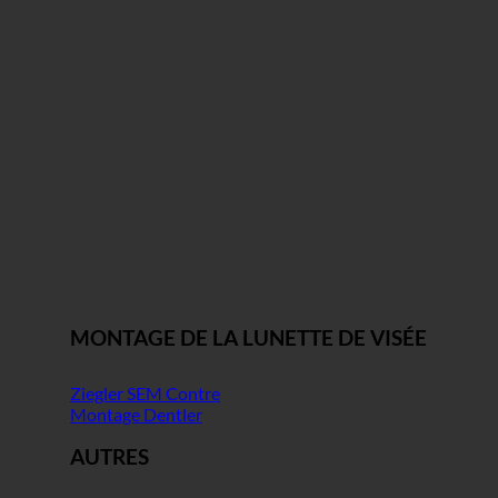
MONTAGE DE LA LUNETTE DE VISÉE
Ziegler SEM Contre
Montage Dentler
AUTRES