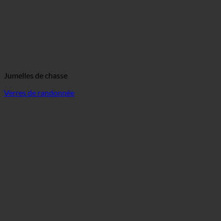
Jumelles de chasse
Verres de randonnée