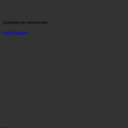
Jumelles de randonnée
Ornithologie