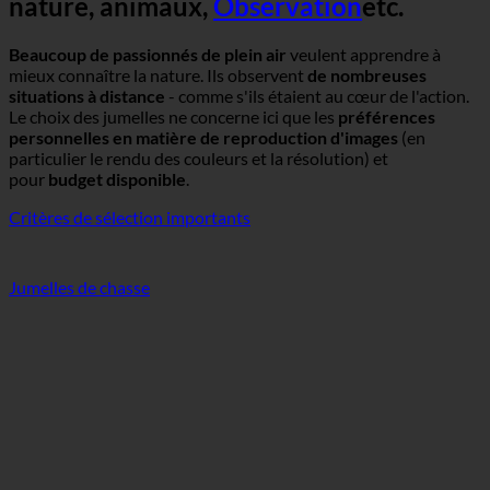
nature, animaux,
Observation
etc.
Beaucoup de passionnés de plein air
veulent apprendre à
mieux connaître la nature. Ils observent
de nombreuses
situations à distance
- comme s'ils étaient au cœur de l'action.
Le choix des jumelles ne concerne ici que les
préférences
personnelles en matière de reproduction d'images
(en
particulier le rendu des couleurs et la résolution) et
pour
budget disponible
.
Critères de sélection importants
Jumelles de chasse