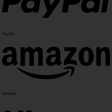
PayPal
Amazon