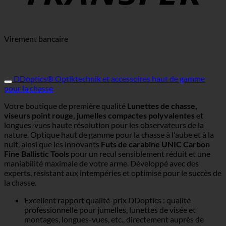
Virement bancaire
DDoptics® Optiktechnik et accessoires haut de gamme
pour la chasse
Votre boutique de première qualité
Lunettes de chasse,
viseurs point rouge, jumelles compactes polyvalentes
et
longues-vues haute résolution pour les observateurs de la
nature. Optique haut de gamme pour la chasse à l'aube et à la
nuit, ainsi que les innovants
Futs de carabine UNIC Carbon
Fine Ballistic Tools
pour un recul sensiblement réduit et une
maniabilité maximale de votre arme. Développé avec des
experts, résistant aux intempéries et optimisé pour le succès de
la chasse.
Excellent rapport qualité-prix DDoptics : qualité
professionnelle pour jumelles, lunettes de visée et
montages, longues-vues, etc., directement auprès de