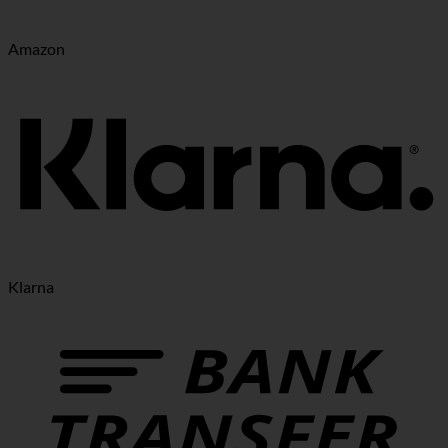
Amazon
Klarna