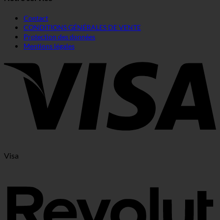
Contact
CONDITIONS GÉNÉRALES DE VENTE
Protection des données
Mentions légales
Visa