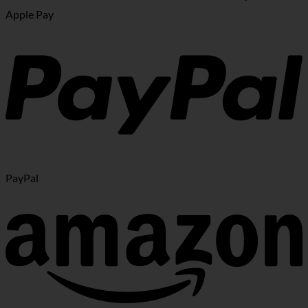
Apple Pay
PayPal