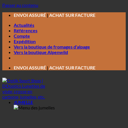
Passer au contenu
ENVOI ASSURÉ
|
ACHAT SUR FACTURE
Actualités
Références
Compte
Expédition
Vers la boutique de fromages d'alpage
Vers la boutique Alpenwild
ENVOI ASSURÉ
|
ACHAT SUR FACTURE
JUMELLE