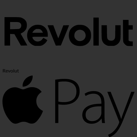
Revolut