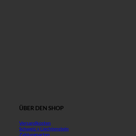
ÜBER DEN SHOP
Versandkosten
Schweiz + Liechtenstein
Zahlungsarten