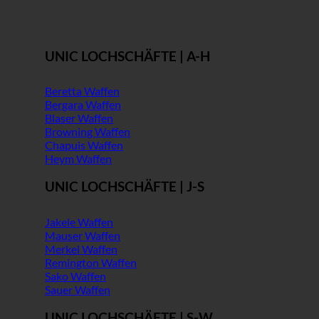
UNIC LOCHSCHÄFTE | A-H
Beretta Waffen
Bergara Waffen
Blaser Waffen
Browning Waffen
Chapuis Waffen
Heym Waffen
UNIC LOCHSCHÄFTE | J-S
Jakele Waffen
Mauser Waffen
Merkel Waffen
Remington Waffen
Sako Waffen
Sauer Waffen
UNIC LOCHSCHÄFTE | S-W