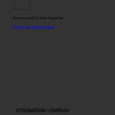
Aucun produit dans le panier.
Retourner à la boutique
UTILISATION + EMPLOI