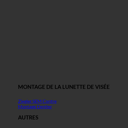
MONTAGE DE LA LUNETTE DE VISÉE
Ziegler SEM Contre
Montage Dentler
AUTRES