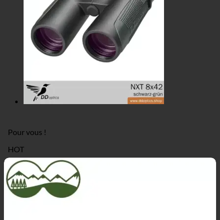
Pour vous !
HOT