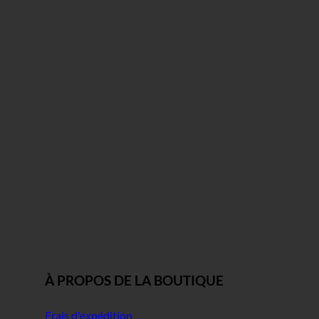
À PROPOS DE LA BOUTIQUE
Frais d'expédition