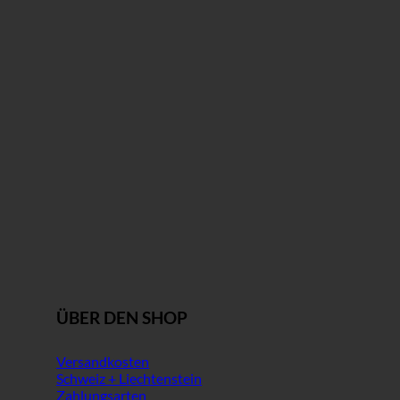
ÜBER DEN SHOP
Versandkosten
Schweiz + Liechtenstein
Zahlungsarten