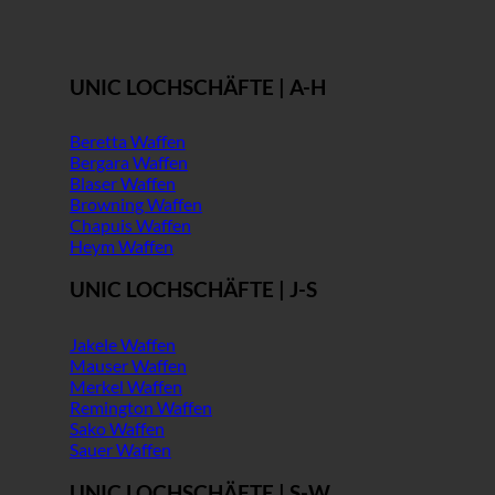
UNIC LOCHSCHÄFTE | A-H
Beretta Waffen
Bergara Waffen
Blaser Waffen
Browning Waffen
Chapuis Waffen
Heym Waffen
UNIC LOCHSCHÄFTE | J-S
Jakele Waffen
Mauser Waffen
Merkel Waffen
Remington Waffen
Sako Waffen
Sauer Waffen
UNIC LOCHSCHÄFTE | S-W