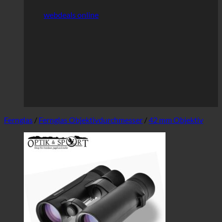
webdeals online
Fernglas
/
Fernglas Objektivdurchmesser
/
42 mm Objektiv