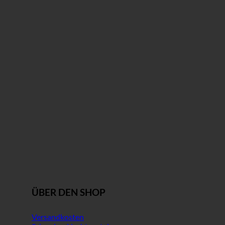
ÜBER DEN SHOP
Versandkosten