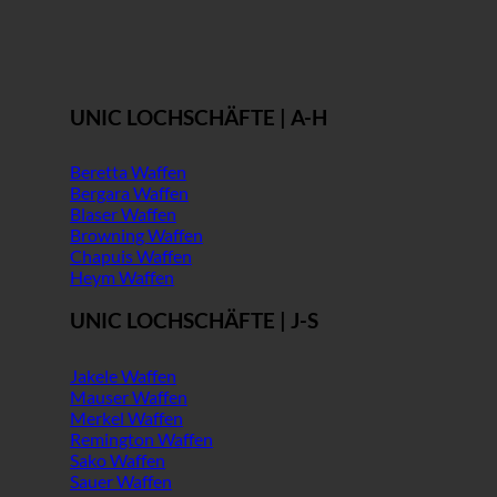
UNIC LOCHSCHÄFTE | A-H
Beretta Waffen
Bergara Waffen
Blaser Waffen
Browning Waffen
Chapuis Waffen
Heym Waffen
UNIC LOCHSCHÄFTE | J-S
Jakele Waffen
Mauser Waffen
Merkel Waffen
Remington Waffen
Sako Waffen
Sauer Waffen