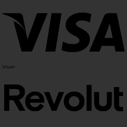
Visum