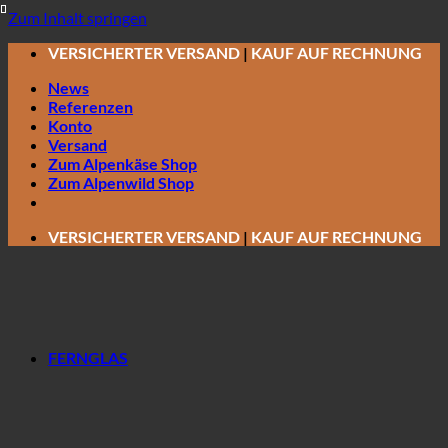
Zum Inhalt springen
VERSICHERTER VERSAND
|
KAUF AUF RECHNUNG
News
Referenzen
Konto
Versand
Zum Alpenkäse Shop
Zum Alpenwild Shop
VERSICHERTER VERSAND
|
KAUF AUF RECHNUNG
FERNGLAS