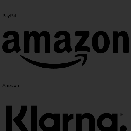
PayPal
Amazon