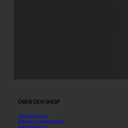
ÜBER DEN SHOP
Versandkosten
Schweiz + Liechtenstein
Zahlungsarten