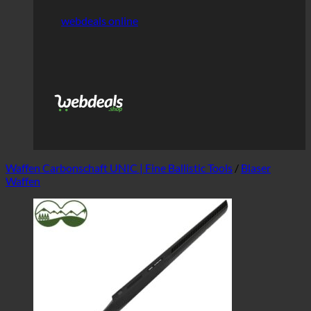
webdeals online
Waffen Carbonschaft UNIC | Fine Ballistic Tools
/
Blaser
Waffen