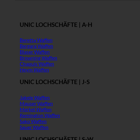
UNIC LOCHSCHÄFTE | A-H
Beretta Waffen
Bergara Waffen
Blaser Waffen
Browning Waffen
Chapuis Waffen
Heym Waffen
UNIC LOCHSCHÄFTE | J-S
Jakele Waffen
Mauser Waffen
Merkel Waffen
Remington Waffen
Sako Waffen
Sauer Waffen
UNIC LOCHSCHÄFTE | S-W