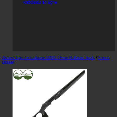
webdeals en ligne
Armes Tige en carbone UNIC | Fine Ballistic Tools
/
Armes
Blaser