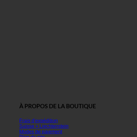
À PROPOS DE LA BOUTIQUE
Frais d'expédition
Suisse + Liechtenstein
Modes de paiement