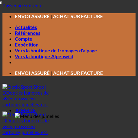
Passer au contenu
ENVOI ASSURÉ
|
ACHAT SUR FACTURE
Actualités
Références
Compte
Expédition
Vers la boutique de fromages d'alpage
Vers la boutique Alpenwild
ENVOI ASSURÉ
|
ACHAT SUR FACTURE
JUMELLE