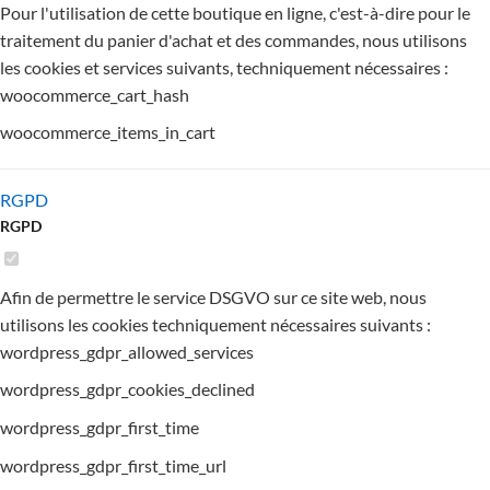
Pour l'utilisation de cette boutique en ligne, c'est-à-dire pour le
traitement du panier d'achat et des commandes, nous utilisons
les cookies et services suivants, techniquement nécessaires :
woocommerce_cart_hash
woocommerce_items_in_cart
RGPD
RGPD
Afin de permettre le service DSGVO sur ce site web, nous
utilisons les cookies techniquement nécessaires suivants :
wordpress_gdpr_allowed_services
wordpress_gdpr_cookies_declined
wordpress_gdpr_first_time
wordpress_gdpr_first_time_url