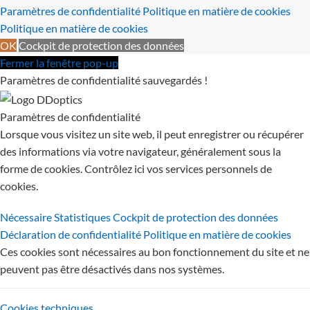
Paramètres de confidentialité
Politique en matière de cookies
Politique en matière de cookies
OK
Cockpit de protection des données
Fermer la fenêtre pop-up
Paramètres de confidentialité sauvegardés !
Paramètres de confidentialité
Lorsque vous visitez un site web, il peut enregistrer ou récupérer
des informations via votre navigateur, généralement sous la
forme de cookies. Contrôlez ici vos services personnels de
cookies.
Nécessaire
Statistiques
Cockpit de protection des données
Déclaration de confidentialité
Politique en matière de cookies
Ces cookies sont nécessaires au bon fonctionnement du site et ne
peuvent pas être désactivés dans nos systèmes.
Cookies techniques