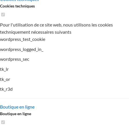
Cookies techniques
Pour l'utilisation de ce site web, nous utilisons les cookies
techniquement nécessaires suivants
wordpress_test_cookie
wordpress_logged_in_
wordpress_sec
tk_lr
tk_or
tk_r3d
Boutique en ligne
Boutique en ligne