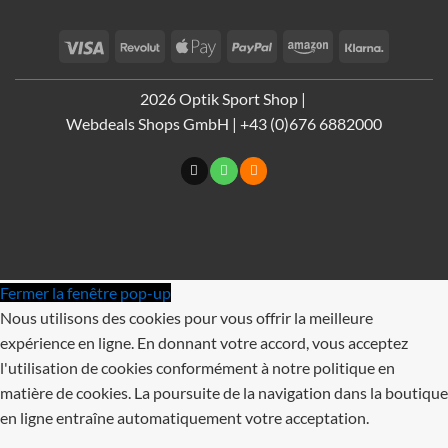
Visa
Revolut
Apple
PayPal
Amazon
Klarna
Pay
2026 Optik Sport Shop |
Webdeals Shops GmbH | +43 (0)676 6882000
Fermer la fenêtre pop-up
Nous utilisons des cookies pour vous offrir la meilleure
expérience en ligne. En donnant votre accord, vous acceptez
l'utilisation de cookies conformément à notre politique en
matière de cookies. La poursuite de la navigation dans la boutique
en ligne entraîne automatiquement votre acceptation.