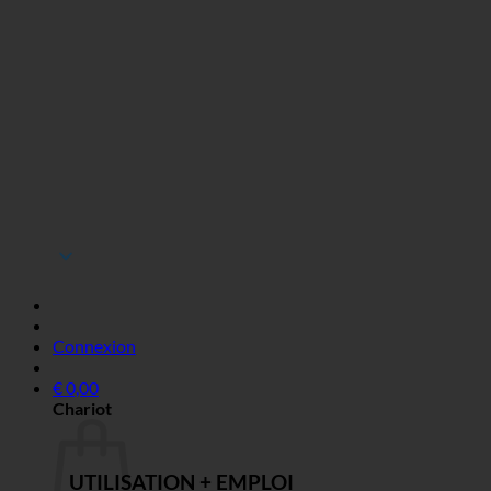
Connexion
€
0,00
Chariot
UTILISATION + EMPLOI