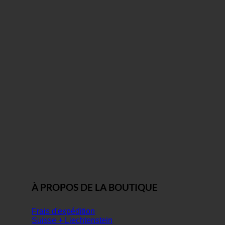
À PROPOS DE LA BOUTIQUE
Frais d'expédition
Suisse + Liechtenstein