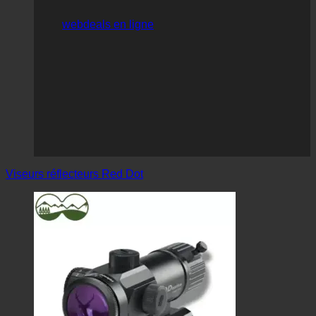
webdeals en ligne
Viseurs réflecteurs Red Dot