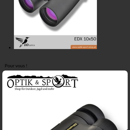
Pour vous !