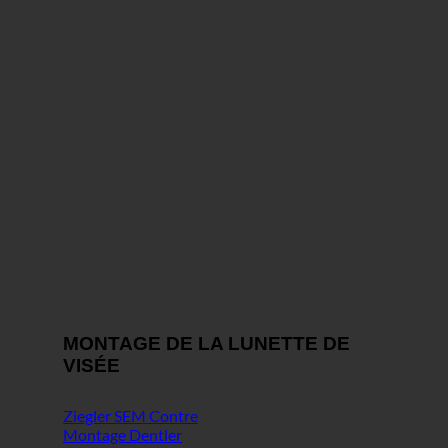
MONTAGE DE LA LUNETTE DE
VISÉE
Ziegler SEM Contre
Montage Dentler