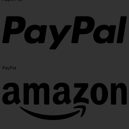
PayPal