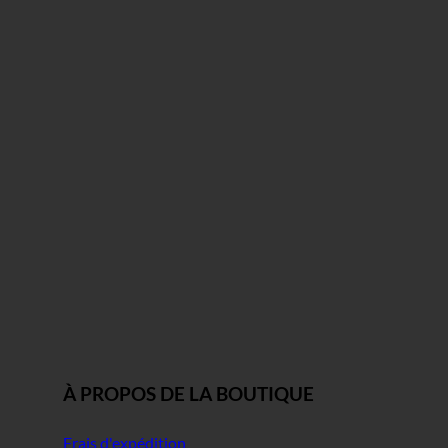
À PROPOS DE LA BOUTIQUE
Frais d'expédition