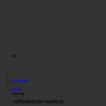
FR
Connexion
€
0,00
Chariot
UTILISATION + EMPLOI