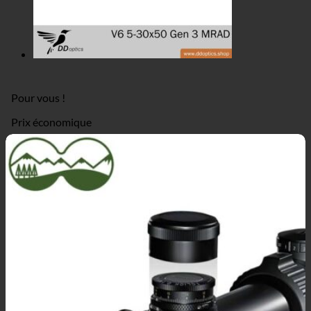
Pour vous !
Prix économique