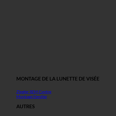
MONTAGE DE LA LUNETTE DE VISÉE
Ziegler SEM Contre
Montage Dentler
AUTRES