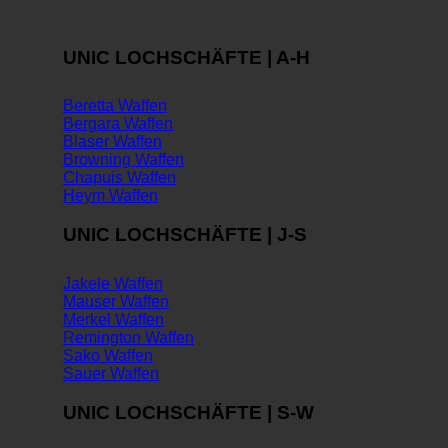
UNIC LOCHSCHÄFTE | A-H
Beretta Waffen
Bergara Waffen
Blaser Waffen
Browning Waffen
Chapuis Waffen
Heym Waffen
UNIC LOCHSCHÄFTE | J-S
Jakele Waffen
Mauser Waffen
Merkel Waffen
Remington Waffen
Sako Waffen
Sauer Waffen
UNIC LOCHSCHÄFTE | S-W