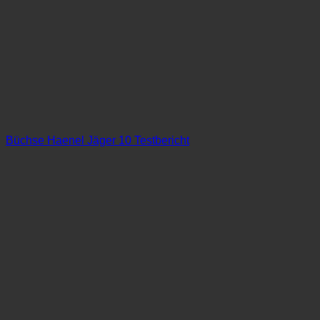
Büchse Haenel Jäger 10 Testbericht