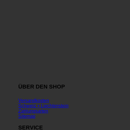
ÜBER DEN SHOP
Versandkosten
Schweiz + Liechtenstein
Zahlungsarten
Sitemap
SERVICE