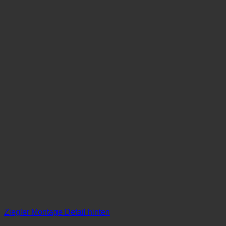
Ziegler Montage Detail hinten