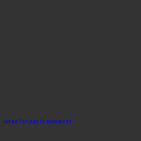
Kontra Montage Schloesschen