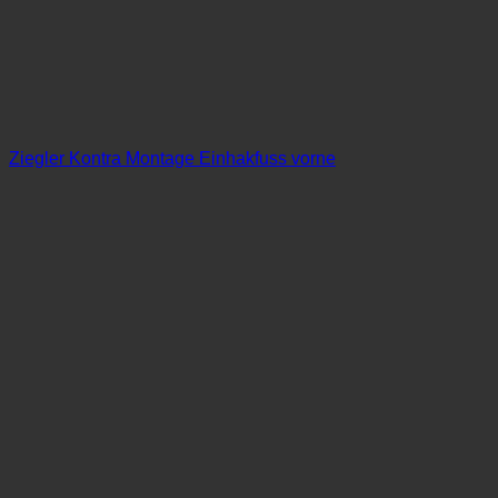
Ziegler Kontra Montage Einhakfuss vorne