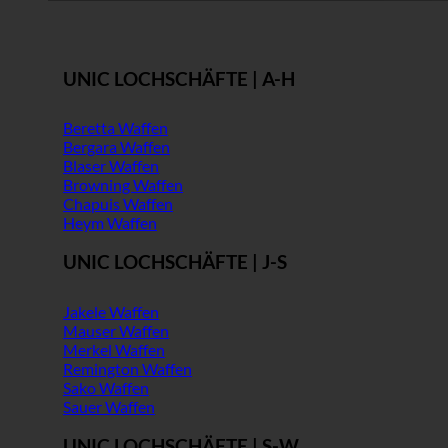
UNIC LOCHSCHÄFTE | A-H
Beretta Waffen
Bergara Waffen
Blaser Waffen
Browning Waffen
Chapuis Waffen
Heym Waffen
UNIC LOCHSCHÄFTE | J-S
Jakele Waffen
Mauser Waffen
Merkel Waffen
Remington Waffen
Sako Waffen
Sauer Waffen
UNIC LOCHSCHÄFTE | S-W