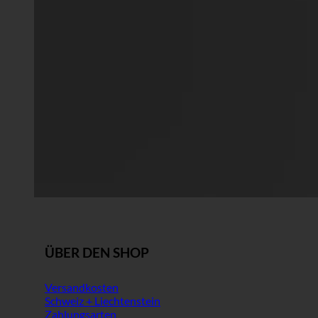
ÜBER DEN SHOP
Versandkosten
Schweiz + Liechtenstein
Zahlungsarten