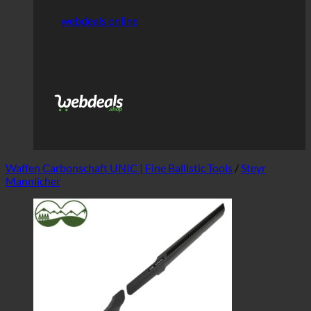
webdeals online
Waffen Carbonschaft UNIC | Fine Ballistic Tools
/
Steyr
Mannlicher