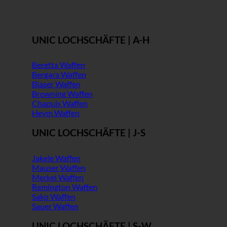
UNIC LOCHSCHÄFTE | A-H
Beretta Waffen
Bergara Waffen
Blaser Waffen
Browning Waffen
Chapuis Waffen
Heym Waffen
UNIC LOCHSCHÄFTE | J-S
Jakele Waffen
Mauser Waffen
Merkel Waffen
Remington Waffen
Sako Waffen
Sauer Waffen
UNIC LOCHSCHÄFTE | S-W