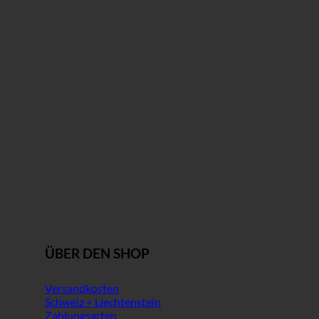
ÜBER DEN SHOP
Versandkosten
Schweiz + Liechtenstein
Zahlungsarten