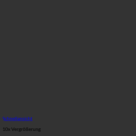
Schnellansicht
10x Vergrößerung