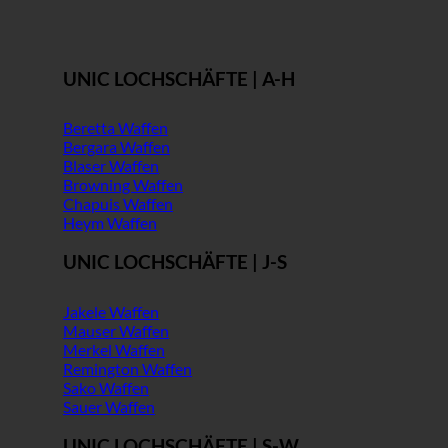
UNIC LOCHSCHÄFTE | A-H
Beretta Waffen
Bergara Waffen
Blaser Waffen
Browning Waffen
Chapuis Waffen
Heym Waffen
UNIC LOCHSCHÄFTE | J-S
Jakele Waffen
Mauser Waffen
Merkel Waffen
Remington Waffen
Sako Waffen
Sauer Waffen
UNIC LOCHSCHÄFTE | S-W