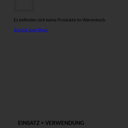
Es befinden sich keine Produkte im Warenkorb.
Zurück zum Shop
EINSATZ + VERWENDUNG