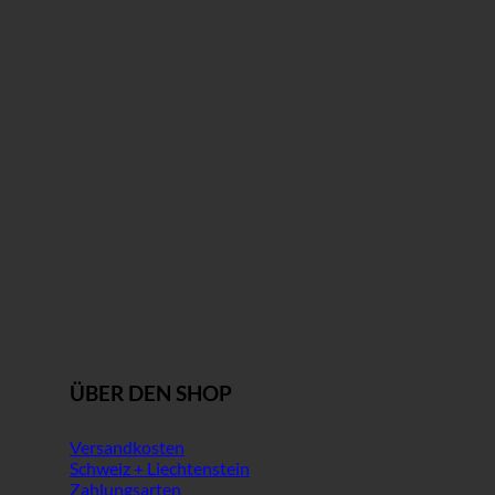
ÜBER DEN SHOP
Versandkosten
Schweiz + Liechtenstein
Zahlungsarten