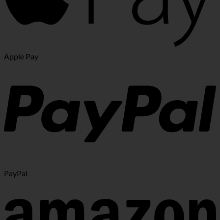
Apple Pay
PayPal