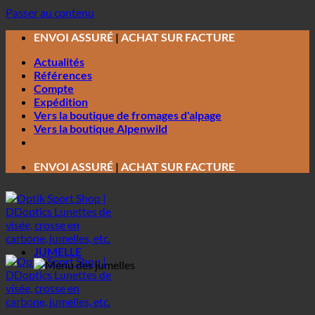
Passer au contenu
ENVOI ASSURÉ
|
ACHAT SUR FACTURE
Actualités
Références
Compte
Expédition
Vers la boutique de fromages d'alpage
Vers la boutique Alpenwild
ENVOI ASSURÉ
|
ACHAT SUR FACTURE
JUMELLE