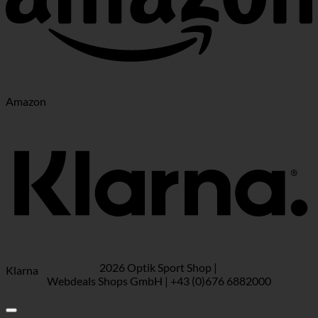
Amazon
2026 Optik Sport Shop |
Klarna
Webdeals Shops GmbH | +43 (0)676 6882000