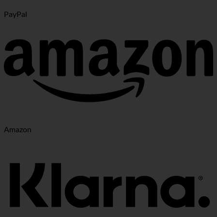
PayPal
Amazon