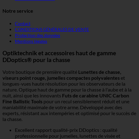
Notre service
Contact
CONDITIONS GÉNÉRALES DE VENTE
Protection des données
Mentions légales
Optiktechnik et accessoires haut de gamme
DDoptics® pour la chasse
Votre boutique de première qualité
Lunettes de chasse,
viseurs point rouge, jumelles compactes polyvalentes
et
longues-vues haute résolution pour les observateurs de la
nature. Optique haut de gamme pour la chasse à l'aube et à la
nuit, ainsi que les innovants
Futs de carabine UNIC Carbon
Fine Ballistic Tools
pour un recul sensiblement réduit et une
maniabilité maximale de votre arme. Développé avec des
experts, résistant aux intempéries et optimisé pour le succès de
la chasse.
Excellent rapport qualité-prix DDoptics : qualité
professionnelle pour jumelles, lunettes de visée et