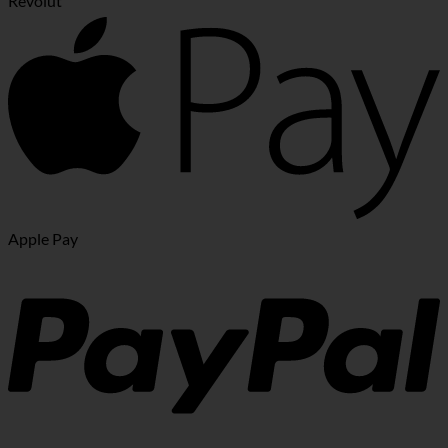
Revolut
Apple Pay