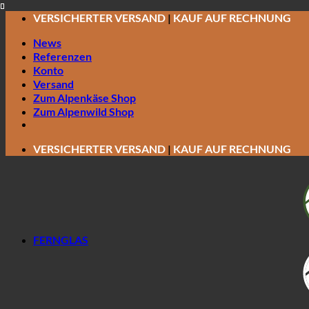
Zum
VERSICHERTER VERSAND
|
KAUF AUF RECHNUNG
Inhalt
springen
News
Referenzen
Konto
Versand
Zum Alpenkäse Shop
Zum Alpenwild Shop
VERSICHERTER VERSAND
|
KAUF AUF RECHNUNG
FERNGLAS